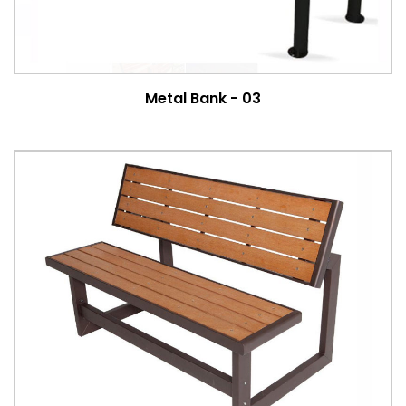
Metal Bank - 03