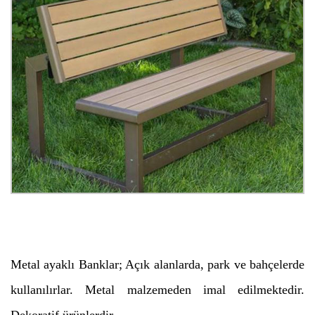
Metal ayaklı Banklar; Açık alanlarda, park ve bahçelerde
kullanılırlar. Metal malzemeden imal edilmektedir.
Dekoratif ürünlerdir.