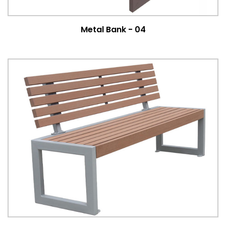
Metal Bank - 04