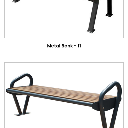
Metal Bank - 11