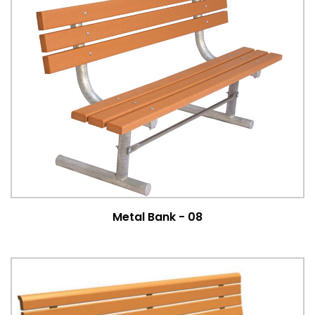
Metal Bank - 08