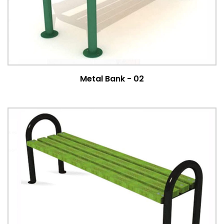
Metal Bank - 02