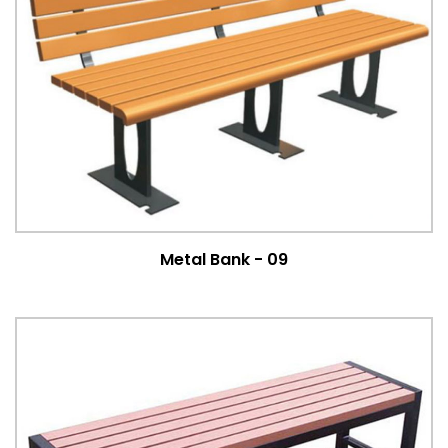
Metal Bank - 09