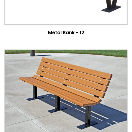
Metal Bank - 12