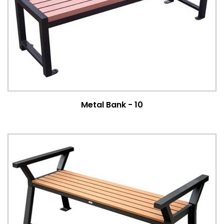
Metal Bank - 10