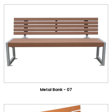
Metal Bank - 07