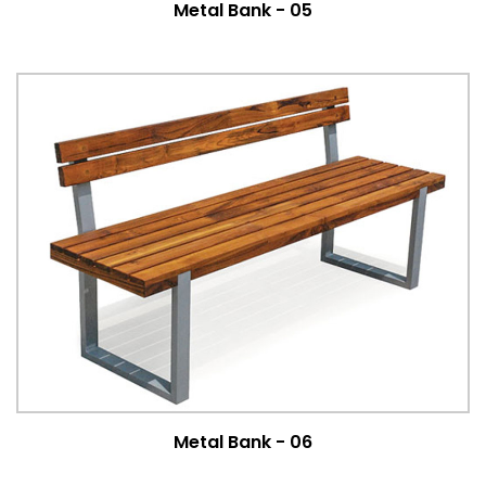
Metal Bank - 05
Metal Bank - 06