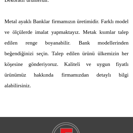
Metal ayaklı Banklar firmamızın üretimidir. Farklı model
ve ölçülerde imalat yapmaktayız. Metak ksımlar talep
edilen renge boyanabilir. Bank modellerinden
beğendiğinizi seçin. Talep edilen ürünü ülkemizin her
köşesine gönderiyoruz. Kaliteli ve uygun fiyatlı
ürünümüz hakkında firmamızdan detaylı bilgi
alabilirsiniz.