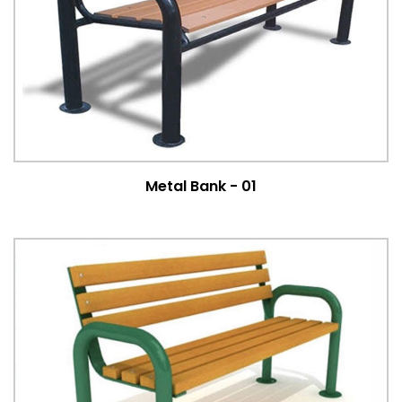
Metal Bank - 01